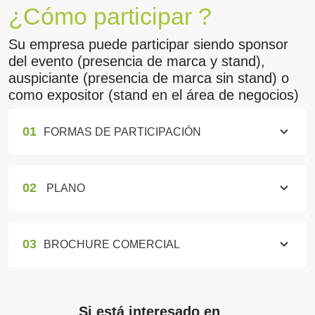
¿Cómo participar ?
Su empresa puede participar siendo sponsor
del evento (presencia de marca y stand),
auspiciante (presencia de marca sin stand) o
como expositor (stand en el área de negocios)
01
FORMAS DE PARTICIPACIÓN
02
PLANO
03
BROCHURE COMERCIAL
Si está interesado en