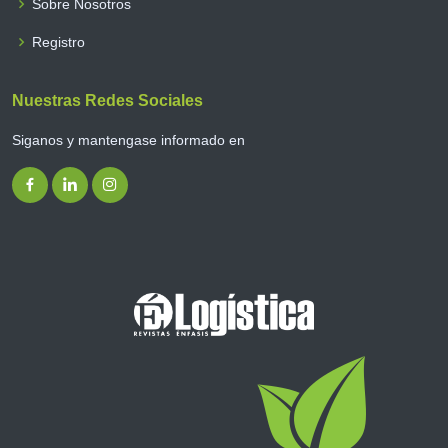
Sobre Nosotros
Registro
Nuestras Redes Sociales
Siganos y mantengase informado en