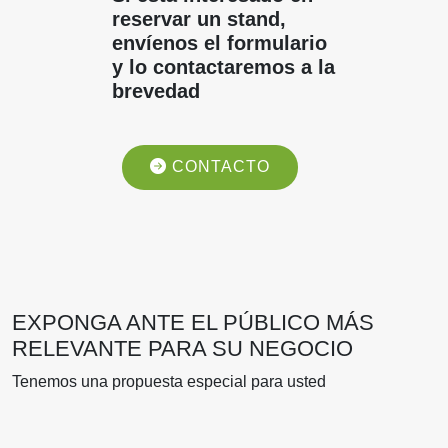
reservar un stand,
envíenos el formulario
y lo contactaremos a la
brevedad
CONTACTO
EXPONGA ANTE EL PÚBLICO MÁS
RELEVANTE PARA SU NEGOCIO
Tenemos una propuesta especial para usted