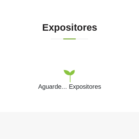
Expositores
Aguarde...
Expositores