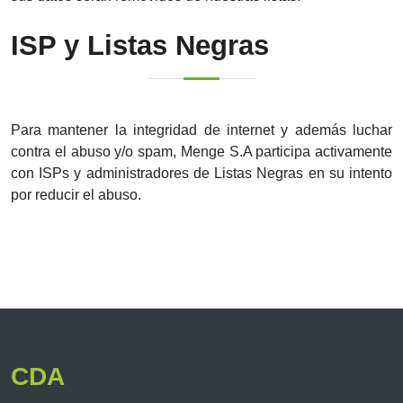
ISP y Listas Negras
Para mantener la integridad de internet y además luchar
contra el abuso y/o spam, Menge S.A participa activamente
con ISPs y administradores de Listas Negras en su intento
por reducir el abuso.
CDA