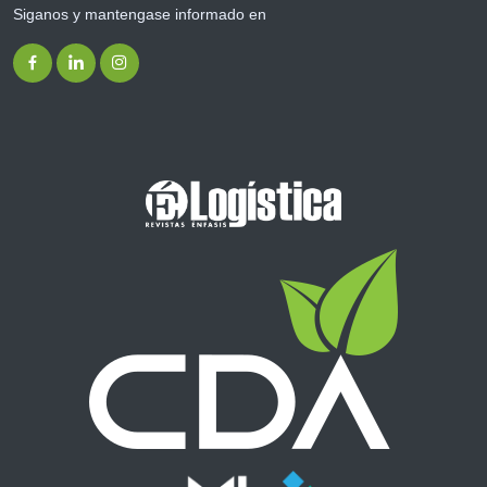
Siganos y mantengase informado en