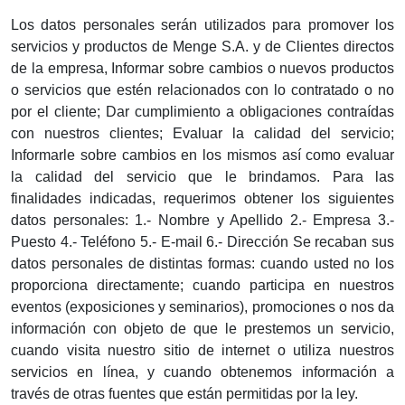
Los datos personales serán utilizados para promover los
servicios y productos de Menge S.A. y de Clientes directos
de la empresa, Informar sobre cambios o nuevos productos
o servicios que estén relacionados con lo contratado o no
por el cliente; Dar cumplimiento a obligaciones contraídas
con nuestros clientes; Evaluar la calidad del servicio;
Informarle sobre cambios en los mismos así como evaluar
la calidad del servicio que le brindamos. Para las
finalidades indicadas, requerimos obtener los siguientes
datos personales: 1.- Nombre y Apellido 2.- Empresa 3.-
Puesto 4.- Teléfono 5.- E-mail 6.- Dirección Se recaban sus
datos personales de distintas formas: cuando usted no los
proporciona directamente; cuando participa en nuestros
eventos (exposiciones y seminarios), promociones o nos da
información con objeto de que le prestemos un servicio,
cuando visita nuestro sitio de internet o utiliza nuestros
servicios en línea, y cuando obtenemos información a
través de otras fuentes que están permitidas por la ley.