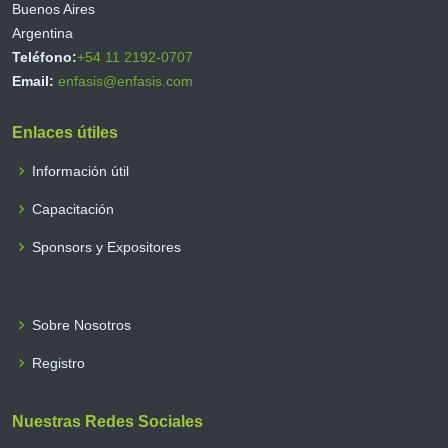
Buenos Aires
Argentina
Teléfono:
+54 11 2192-0707
Email:
enfasis@enfasis.com
Enlaces útiles
Información útil
Capacitación
Sponsors y Expositores
Sobre Nosotros
Registro
Nuestras Redes Sociales