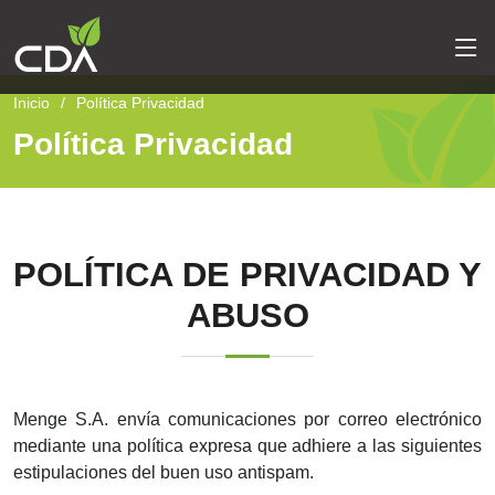
Inicio
Política Privacidad
Política Privacidad
POLÍTICA DE PRIVACIDAD Y
ABUSO
Menge S.A. envía comunicaciones por correo electrónico
mediante una política expresa que adhiere a las siguientes
estipulaciones del buen uso antispam.