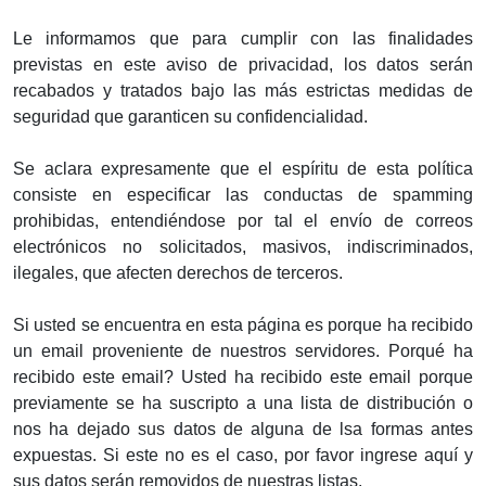
Le informamos que para cumplir con las finalidades
previstas en este aviso de privacidad, los datos serán
recabados y tratados bajo las más estrictas medidas de
seguridad que garanticen su confidencialidad.
Se aclara expresamente que el espíritu de esta política
consiste en especificar las conductas de spamming
prohibidas, entendiéndose por tal el envío de correos
electrónicos no solicitados, masivos, indiscriminados,
ilegales, que afecten derechos de terceros.
Si usted se encuentra en esta página es porque ha recibido
un email proveniente de nuestros servidores. Porqué ha
recibido este email? Usted ha recibido este email porque
previamente se ha suscripto a una lista de distribución o
nos ha dejado sus datos de alguna de lsa formas antes
expuestas. Si este no es el caso, por favor ingrese aquí y
sus datos serán removidos de nuestras listas.